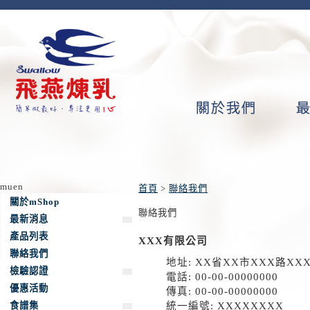
muen
首頁
>
聯絡我們
關於mShop
聯絡我們
最新消息
產品列表
XXX有限公司
聯絡我們
地址: XX省XX市XXX路XX
檢驗認證
電話: 00-00-00000000
優惠活動
傳真: 00-00-00000000
食譜集
統一編號: XXXXXXXX