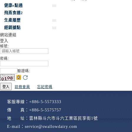
健康e點通
飛燕食譜2
生產履歷
經銷據點
網站連結
登入
帳號:
密碼:
驗證碼
:
註冊會員
忘記密碼
客服專線：+886-5-5573333
傳 真：+886-5-5575757
地 址：雲林縣斗六市斗六工業區民享街1號
E-mail：service@swallowdairy.com