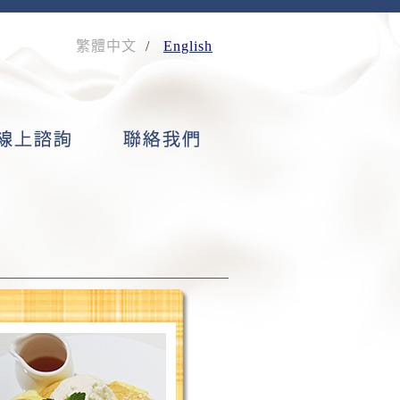
繁體中文
/
English