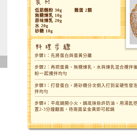
低筋麵粉 30g
雞蛋 2顆
無糖煉乳 10g
原味煉乳 20g
水 20g
砂糖 10g
步驟1：先將蛋白與蛋黃分離
步驟2：再把蛋黃、無糖煉乳、水與煉乳混合攪拌
一起
粉
攪拌均勻
步驟3：打發蛋白，將砂糖分次倒入打到呈硬性發
拌均勻
步驟4：平底鍋開小火，鍋底抹些許奶油，用湯匙
置2-3
分鐘翻面，待兩面呈金黃即可起鍋