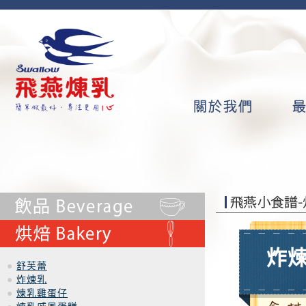
炸
●
舒芙蕾
●
炸煉乳
●
煉乳雞蛋仔